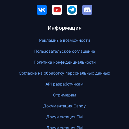
Информация
Рекламные возможности
Пользовательское соглашение
Политика конфиденциальности
Согласие на обработку персональных данных
API разработчикам
Стримерам
Документация Candy
Документация ТМ
Документация PM