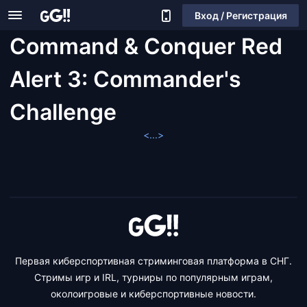
Вход / Регистрация
Command & Conquer Red
Alert 3: Commander's
Challenge
<...>
Первая киберспортивная стриминговая платформа в СНГ.
Стримы игр и IRL, турниры по популярным играм,
околоигровые и киберспортивные новости.