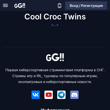
Вход / Регистрация
Cool Croc Twins
<...>
Первая киберспортивная стриминговая платформа в СНГ.
Стримы игр и IRL, турниры по популярным играм,
околоигровые и киберспортивные новости.