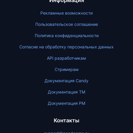
Информация
Рекламные возможности
Пользовательское соглашение
Политика конфиденциальности
Согласие на обработку персональных данных
API разработчикам
Стримерам
Документация Candy
Документация ТМ
Документация PM
Контакты