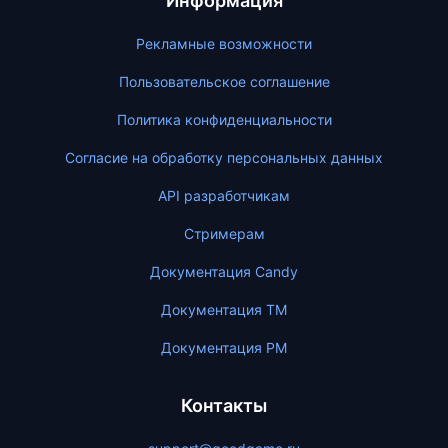
Информация
Рекламные возможности
Пользовательское соглашение
Политика конфиденциальности
Согласие на обработку персональных данных
API разработчикам
Стримерам
Документация Candy
Документация ТМ
Документация PM
Контакты