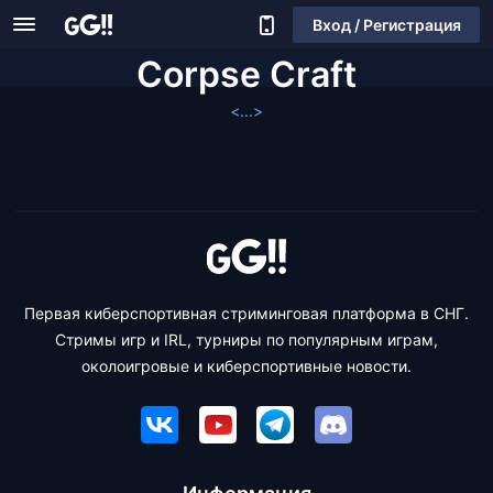
Вход / Регистрация
Corpse Craft
<...>
Первая киберспортивная стриминговая платформа в СНГ.
Стримы игр и IRL, турниры по популярным играм,
околоигровые и киберспортивные новости.