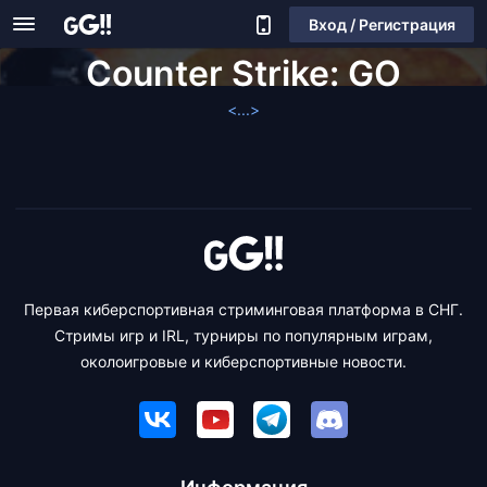
Вход / Регистрация
Counter Strike: GO
<...>
Первая киберспортивная стриминговая платформа в СНГ.
Стримы игр и IRL, турниры по популярным играм,
околоигровые и киберспортивные новости.