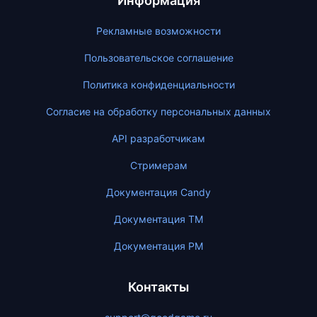
Информация
Рекламные возможности
Пользовательское соглашение
Политика конфиденциальности
Согласие на обработку персональных данных
API разработчикам
Стримерам
Документация Candy
Документация ТМ
Документация PM
Контакты