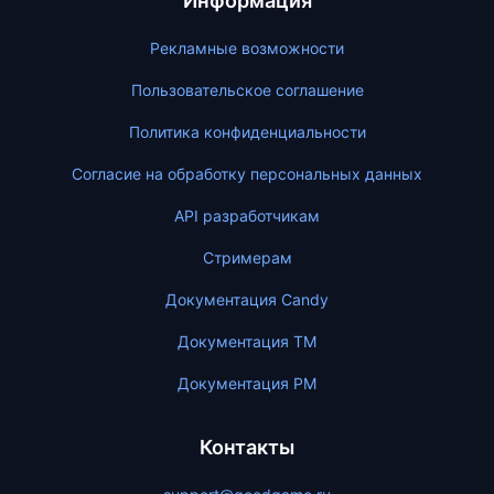
Информация
Рекламные возможности
Пользовательское соглашение
Политика конфиденциальности
Согласие на обработку персональных данных
API разработчикам
Стримерам
Документация Candy
Документация ТМ
Документация PM
Контакты