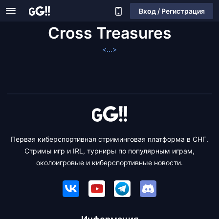
Вход / Регистрация
Cross Treasures
<...>
Первая киберспортивная стриминговая платформа в СНГ.
Стримы игр и IRL, турниры по популярным играм,
околоигровые и киберспортивные новости.