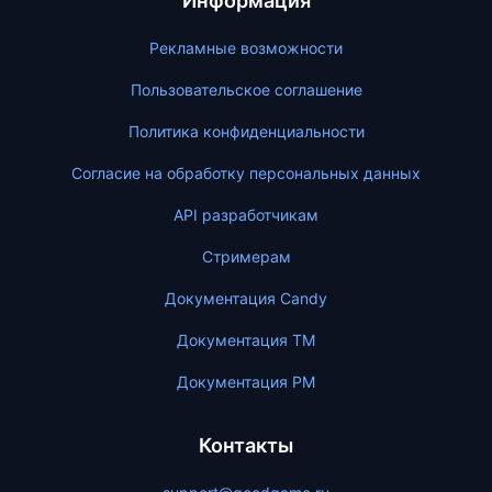
Информация
Рекламные возможности
Пользовательское соглашение
Политика конфиденциальности
Согласие на обработку персональных данных
API разработчикам
Стримерам
Документация Candy
Документация ТМ
Документация PM
Контакты