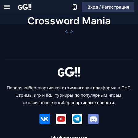
Вход / Регистрация
Crossword Mania
<...>
Первая киберспортивная стриминговая платформа в СНГ.
Стримы игр и IRL, турниры по популярным играм,
околоигровые и киберспортивные новости.