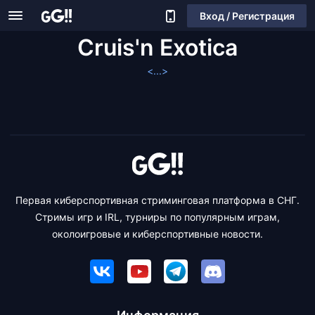
Вход / Регистрация
Cruis'n Exotica
<...>
Первая киберспортивная стриминговая платформа в СНГ.
Стримы игр и IRL, турниры по популярным играм,
околоигровые и киберспортивные новости.