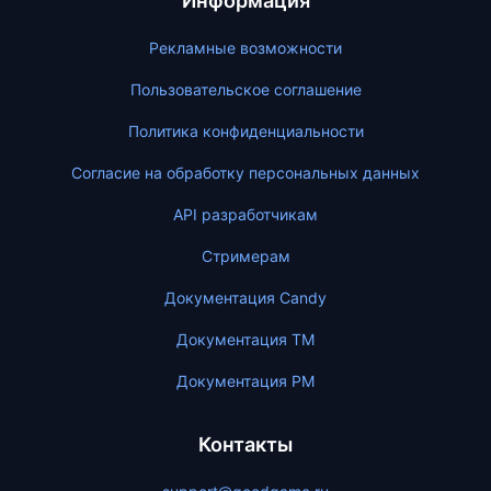
Информация
Рекламные возможности
Пользовательское соглашение
Политика конфиденциальности
Согласие на обработку персональных данных
API разработчикам
Стримерам
Документация Candy
Документация ТМ
Документация PM
Контакты