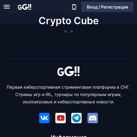
Вход / Регистрация
Crypto Cube
<...>
Первая киберспортивная стриминговая платформа в СНГ.
Стримы игр и IRL, турниры по популярным играм,
околоигровые и киберспортивные новости.