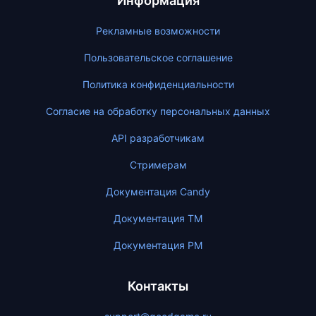
Информация
Рекламные возможности
Пользовательское соглашение
Политика конфиденциальности
Согласие на обработку персональных данных
API разработчикам
Стримерам
Документация Candy
Документация ТМ
Документация PM
Контакты