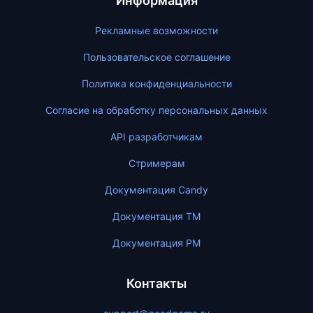
Информация
Рекламные возможности
Пользовательское соглашение
Политика конфиденциальности
Согласие на обработку персональных данных
API разработчикам
Стримерам
Документация Candy
Документация ТМ
Документация PM
Контакты