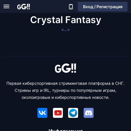
Вход / Регистрация
Crystal Fantasy
<...>
Первая киберспортивная стриминговая платформа в СНГ.
Стримы игр и IRL, турниры по популярным играм,
околоигровые и киберспортивные новости.