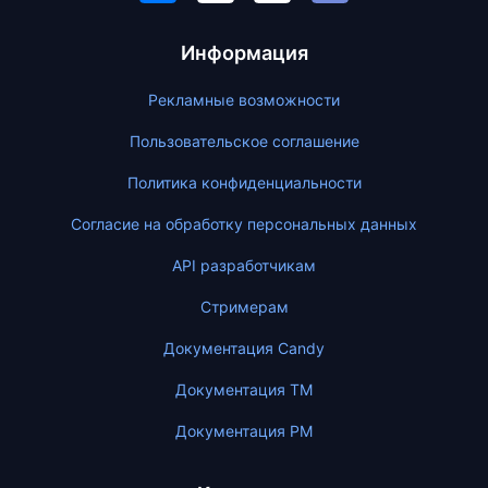
Информация
Рекламные возможности
Пользовательское соглашение
Политика конфиденциальности
Согласие на обработку персональных данных
API разработчикам
Стримерам
Документация Candy
Документация ТМ
Документация PM