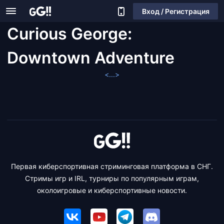
Вход / Регистрация
Curious George:
Downtown Adventure
<...>
Первая киберспортивная стриминговая платформа в СНГ.
Стримы игр и IRL, турниры по популярным играм,
околоигровые и киберспортивные новости.