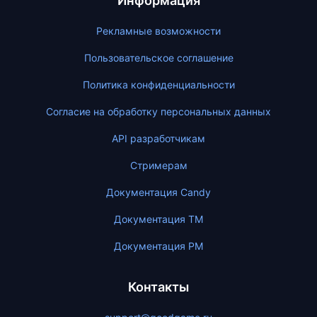
Информация
Рекламные возможности
Пользовательское соглашение
Политика конфиденциальности
Согласие на обработку персональных данных
API разработчикам
Стримерам
Документация Candy
Документация ТМ
Документация PM
Контакты