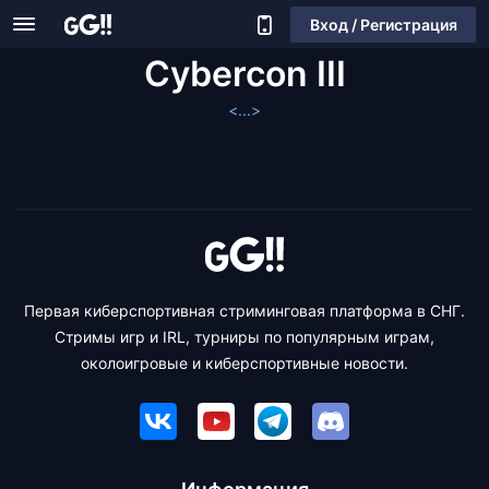
Вход / Регистрация
Cybercon III
<...>
Первая киберспортивная стриминговая платформа в СНГ.
Стримы игр и IRL, турниры по популярным играм,
околоигровые и киберспортивные новости.