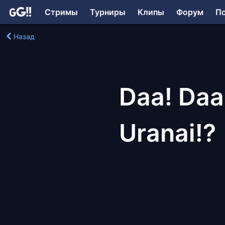
Стримы
Турниры
Клипы
Форум
П
Назад
Daa! Daa
Uranai!?