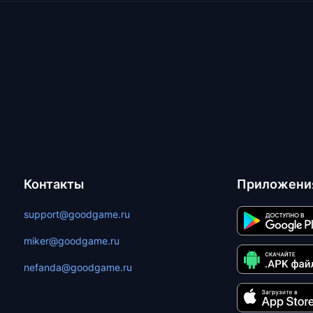
Контакты
Приложени
support@goodgame.ru
miker@goodgame.ru
nefanda@goodgame.ru