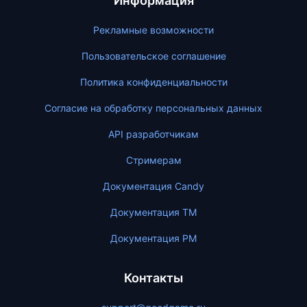
Информация
Рекламные возможности
Пользовательское соглашение
Политика конфиденциальности
Согласие на обработку персональных данных
API разработчикам
Стримерам
Документация Candy
Документация ТМ
Документация PM
Контакты