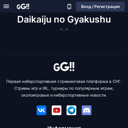
Вход / Регистрация
Daikaiju no Gyakushu
<...>
Первая киберспортивная стриминговая платформа в СНГ.
Стримы игр и IRL, турниры по популярным играм,
околоигровые и киберспортивные новости.