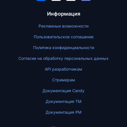
Информация
Рекламные возможности
Пользовательское соглашение
Политика конфиденциальности
Согласие на обработку персональных данных
API разработчикам
Стримерам
Документация Candy
Документация ТМ
Документация PM