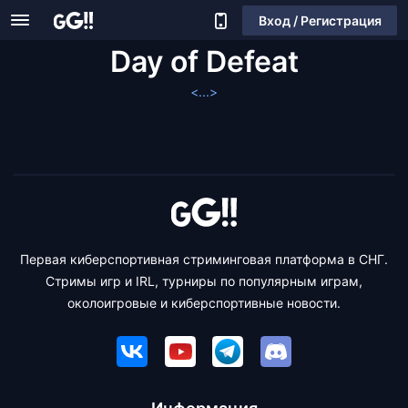
Вход / Регистрация
Day of Defeat
<...>
Первая киберспортивная стриминговая платформа в СНГ.
Стримы игр и IRL, турниры по популярным играм,
околоигровые и киберспортивные новости.