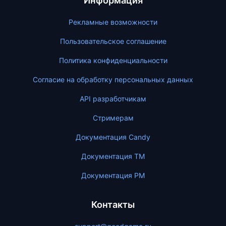
Информация
Рекламные возможности
Пользовательское соглашение
Политика конфиденциальности
Согласие на обработку персональных данных
API разработчикам
Стримерам
Документация Candy
Документация ТМ
Документация PM
Контакты