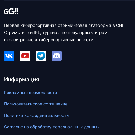
Первая киберспортивная стриминговая платформа в СНГ.
Стримы игр и IRL, турниры по популярным играм,
околоигровые и киберспортивные новости.
Информация
Рекламные возможности
Пользовательское соглашение
Политика конфиденциальности
Согласие на обработку персональных данных