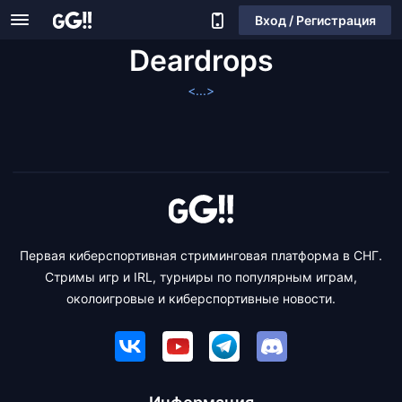
Вход / Регистрация
Deardrops
<...>
Первая киберспортивная стриминговая платформа в СНГ.
Стримы игр и IRL, турниры по популярным играм,
околоигровые и киберспортивные новости.