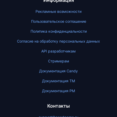
Информация
Рекламные возможности
Пользовательское соглашение
Политика конфиденциальности
Согласие на обработку персональных данных
API разработчикам
Стримерам
Документация Candy
Документация ТМ
Документация PM
Контакты