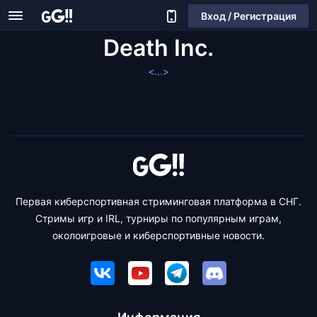
Вход / Регистрация
Death Inc.
<...>
Первая киберспортивная стриминговая платформа в СНГ.
Стримы игр и IRL, турниры по популярным играм,
околоигровые и киберспортивные новости.