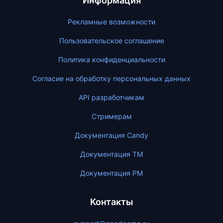
Информация
Рекламные возможности
Пользовательское соглашение
Политика конфиденциальности
Согласие на обработку персональных данных
API разработчикам
Стримерам
Документация Candy
Документация ТМ
Документация PM
Контакты