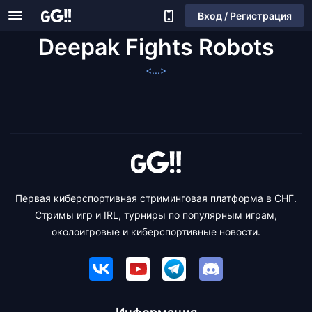
Вход / Регистрация
Deepak Fights Robots
<...>
Первая киберспортивная стриминговая платформа в СНГ.
Стримы игр и IRL, турниры по популярным играм,
околоигровые и киберспортивные новости.