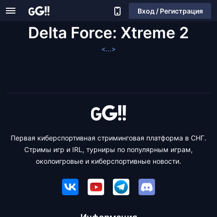
Вход / Регистрация
Delta Force: Xtreme 2
<...>
Первая киберспортивная стриминговая платформа в СНГ.
Стримы игр и IRL, турниры по популярным играм,
околоигровые и киберспортивные новости.