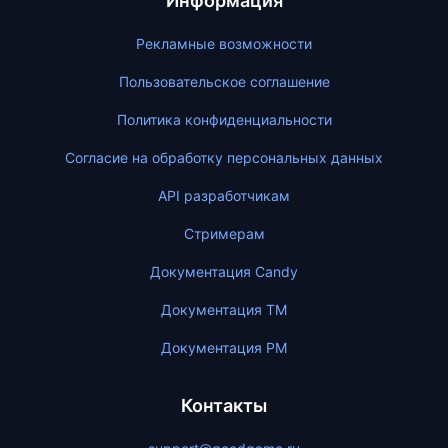
Информация
Рекламные возможности
Пользовательское соглашение
Политика конфиденциальности
Согласие на обработку персональных данных
API разработчикам
Стримерам
Документация Candy
Документация ТМ
Документация PM
Контакты