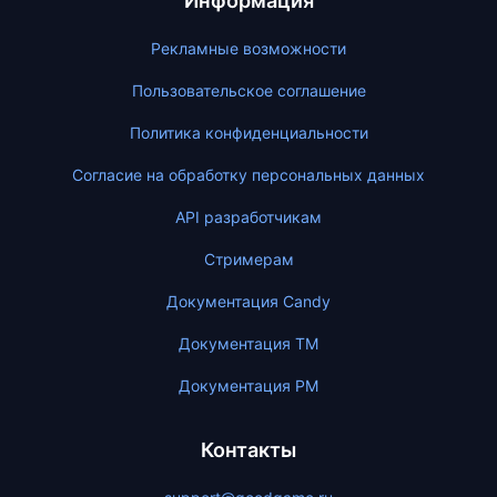
Информация
Рекламные возможности
Пользовательское соглашение
Политика конфиденциальности
Согласие на обработку персональных данных
API разработчикам
Стримерам
Документация Candy
Документация ТМ
Документация PM
Контакты