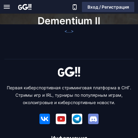
Вход / Регистрация
Dementium II
<...>
Первая киберспортивная стриминговая платформа в СНГ.
Стримы игр и IRL, турниры по популярным играм,
околоигровые и киберспортивные новости.