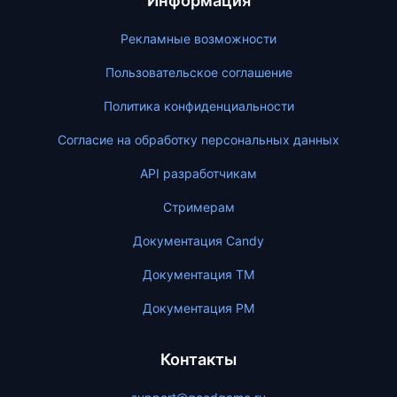
Информация
Рекламные возможности
Пользовательское соглашение
Политика конфиденциальности
Согласие на обработку персональных данных
API разработчикам
Стримерам
Документация Candy
Документация ТМ
Документация PM
Контакты