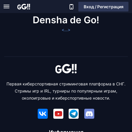
Вход / Регистрация
Densha de Go!
<...>
Первая киберспортивная стриминговая платформа в СНГ.
Стримы игр и IRL, турниры по популярным играм,
околоигровые и киберспортивные новости.