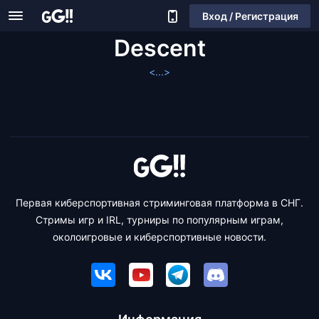
Вход / Регистрация
Descent
<...>
Первая киберспортивная стриминговая платформа в СНГ.
Стримы игр и IRL, турниры по популярным играм,
околоигровые и киберспортивные новости.