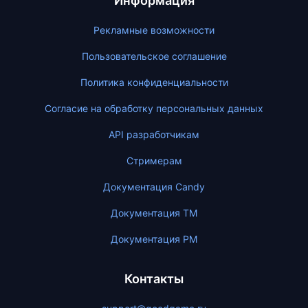
Информация
Рекламные возможности
Пользовательское соглашение
Политика конфиденциальности
Согласие на обработку персональных данных
API разработчикам
Стримерам
Документация Candy
Документация ТМ
Документация PM
Контакты