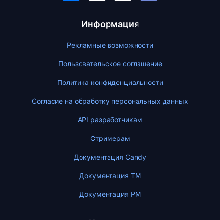
Информация
Рекламные возможности
Пользовательское соглашение
Политика конфиденциальности
Согласие на обработку персональных данных
API разработчикам
Стримерам
Документация Candy
Документация ТМ
Документация PM