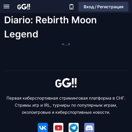
Вход / Регистрация
Diario: Rebirth Moon
Legend
<...>
Первая киберспортивная стриминговая платформа в СНГ.
Стримы игр и IRL, турниры по популярным играм,
околоигровые и киберспортивные новости.