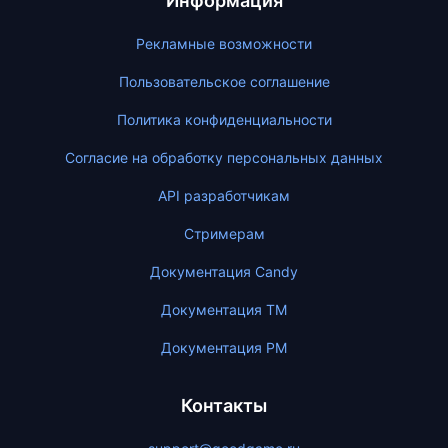
Информация
Рекламные возможности
Пользовательское соглашение
Политика конфиденциальности
Согласие на обработку персональных данных
API разработчикам
Стримерам
Документация Candy
Документация ТМ
Документация PM
Контакты