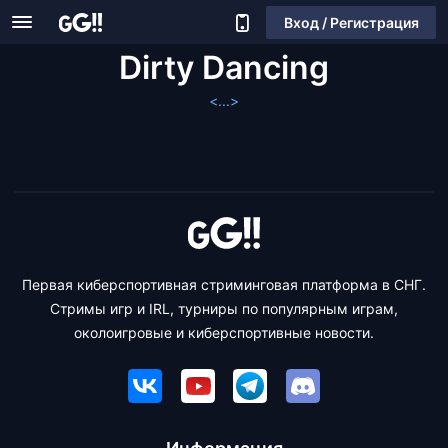
Вход / Регистрация
Dirty Dancing
<...>
Первая киберспортивная стриминговая платформа в СНГ.
Стримы игр и IRL, турниры по популярным играм,
околоигровые и киберспортивные новости.