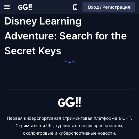
Вход / Регистрация
Disney Learning
Adventure: Search for the
Secret Keys
<...>
Первая киберспортивная стриминговая платформа в СНГ.
Стримы игр и IRL, турниры по популярным играм,
околоигровые и киберспортивные новости.