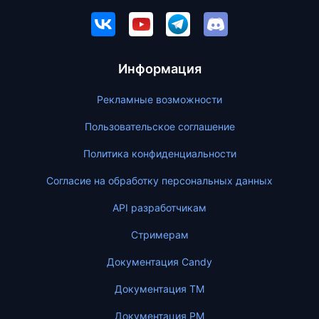
Информация
Рекламные возможности
Пользовательское соглашение
Политика конфиденциальности
Согласие на обработку персональных данных
API разработчикам
Стримерам
Документация Candy
Документация ТМ
Документация PM