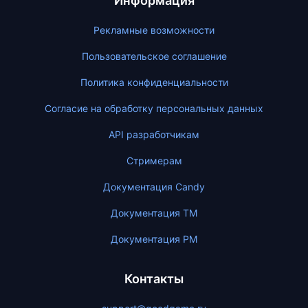
Информация
Рекламные возможности
Пользовательское соглашение
Политика конфиденциальности
Согласие на обработку персональных данных
API разработчикам
Стримерам
Документация Candy
Документация ТМ
Документация PM
Контакты