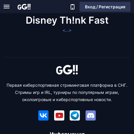
Вход / Регистрация
Disney Th!nk Fast
<...>
Первая киберспортивная стриминговая платформа в СНГ.
Стримы игр и IRL, турниры по популярным играм,
околоигровые и киберспортивные новости.