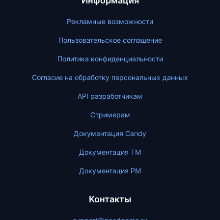
Информация
Рекламные возможности
Пользовательское соглашение
Политика конфиденциальности
Согласие на обработку персональных данных
API разработчикам
Стримерам
Документация Candy
Документация ТМ
Документация PM
Контакты