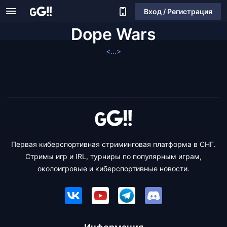
Вход / Регистрация
Dope Wars
<...>
Первая киберспортивная стриминговая платформа в СНГ.
Стримы игр и IRL, турниры по популярным играм,
околоигровые и киберспортивные новости.