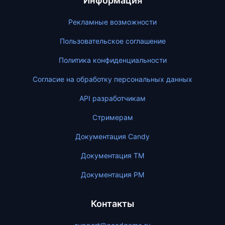
Информация
Рекламные возможности
Пользовательское соглашение
Политика конфиденциальности
Согласие на обработку персональных данных
API разработчикам
Стримерам
Документация Candy
Документация ТМ
Документация PM
Контакты