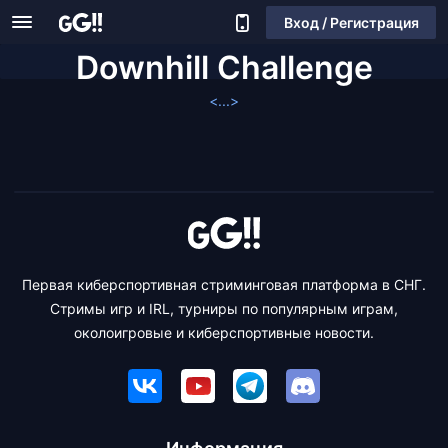
Вход / Регистрация
Downhill Challenge
<...>
Первая киберспортивная стриминговая платформа в СНГ.
Стримы игр и IRL, турниры по популярным играм,
околоигровые и киберспортивные новости.