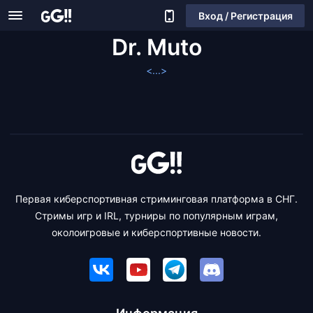
Вход / Регистрация
Dr. Muto
<...>
Первая киберспортивная стриминговая платформа в СНГ.
Стримы игр и IRL, турниры по популярным играм,
околоигровые и киберспортивные новости.