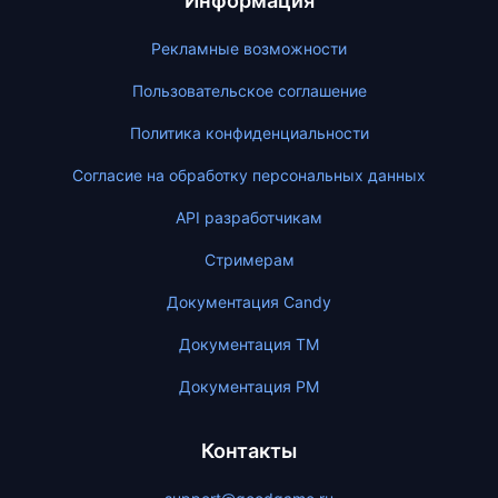
Информация
Рекламные возможности
Пользовательское соглашение
Политика конфиденциальности
Согласие на обработку персональных данных
API разработчикам
Стримерам
Документация Candy
Документация ТМ
Документация PM
Контакты