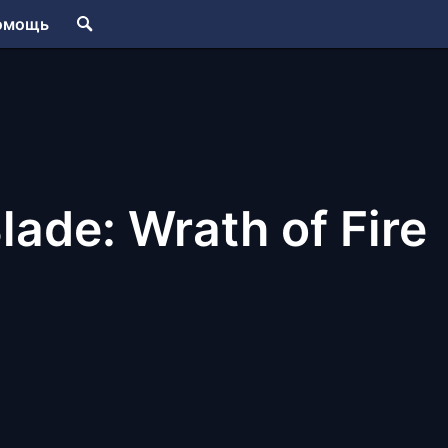
омощь
lade: Wrath of Fire