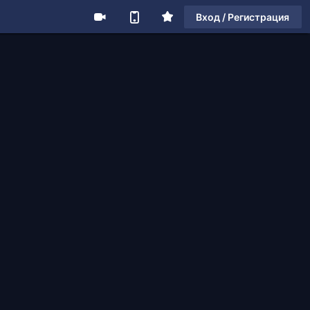
Вход / Регистрация