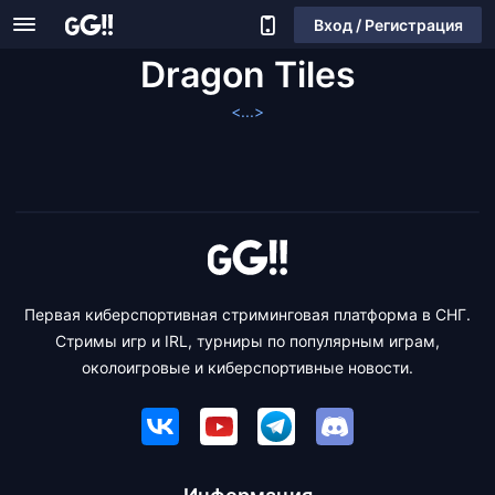
Вход / Регистрация
Dragon Tiles
<...>
Первая киберспортивная стриминговая платформа в СНГ.
Стримы игр и IRL, турниры по популярным играм,
околоигровые и киберспортивные новости.