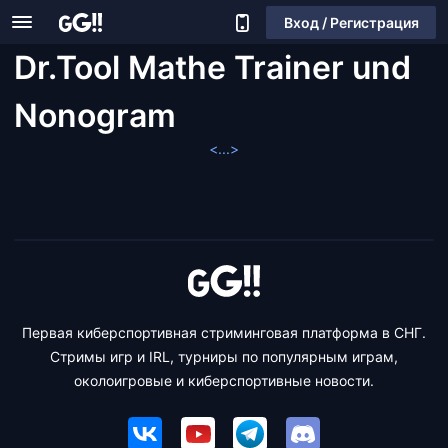
Вход / Регистрация
Dr.Tool Mathe Trainer und
Nonogram
<...>
Первая киберспортивная стриминговая платформа в СНГ.
Стримы игр и IRL, турниры по популярным играм,
околоигровые и киберспортивные новости.