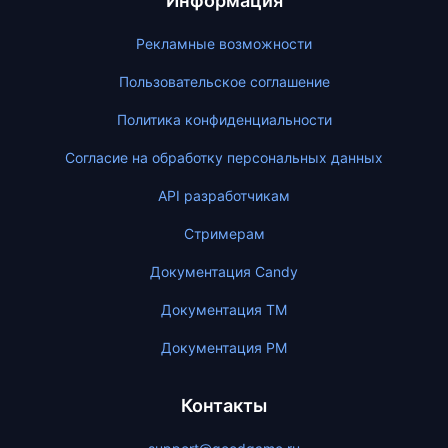
Информация
Рекламные возможности
Пользовательское соглашение
Политика конфиденциальности
Согласие на обработку персональных данных
API разработчикам
Стримерам
Документация Candy
Документация ТМ
Документация PM
Контакты