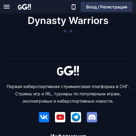
Вход / Регистрация
Dynasty Warriors
<...>
Первая киберспортивная стриминговая платформа в СНГ.
Стримы игр и IRL, турниры по популярным играм,
околоигровые и киберспортивные новости.