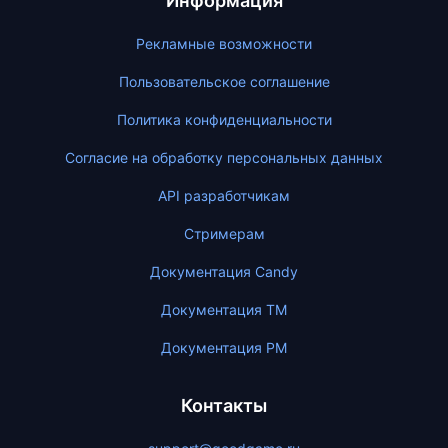
Информация
Рекламные возможности
Пользовательское соглашение
Политика конфиденциальности
Согласие на обработку персональных данных
API разработчикам
Стримерам
Документация Candy
Документация ТМ
Документация PM
Контакты