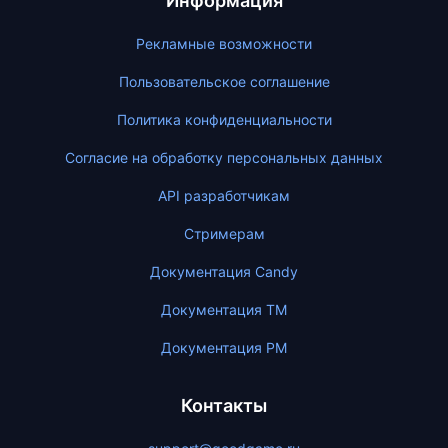
Информация
Рекламные возможности
Пользовательское соглашение
Политика конфиденциальности
Согласие на обработку персональных данных
API разработчикам
Стримерам
Документация Candy
Документация ТМ
Документация PM
Контакты