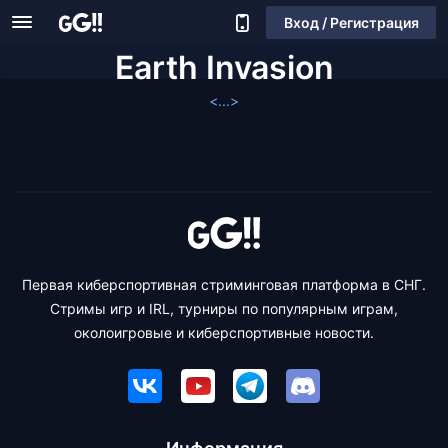
Вход / Регистрация
Earth Invasion
<...>
Первая киберспортивная стриминговая платформа в СНГ.
Стримы игр и IRL, турниры по популярным играм,
околоигровые и киберспортивные новости.