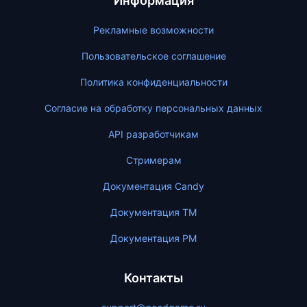
Информация
Рекламные возможности
Пользовательское соглашение
Политика конфиденциальности
Согласие на обработку персональных данных
API разработчикам
Стримерам
Документация Candy
Документация ТМ
Документация PM
Контакты