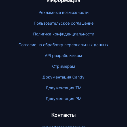
Информация
Рекламные возможности
Пользовательское соглашение
Политика конфиденциальности
Согласие на обработку персональных данных
API разработчикам
Стримерам
Документация Candy
Документация ТМ
Документация PM
Контакты