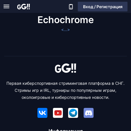
Вход / Регистрация
Echochrome
<...>
Первая киберспортивная стриминговая платформа в СНГ.
Стримы игр и IRL, турниры по популярным играм,
околоигровые и киберспортивные новости.