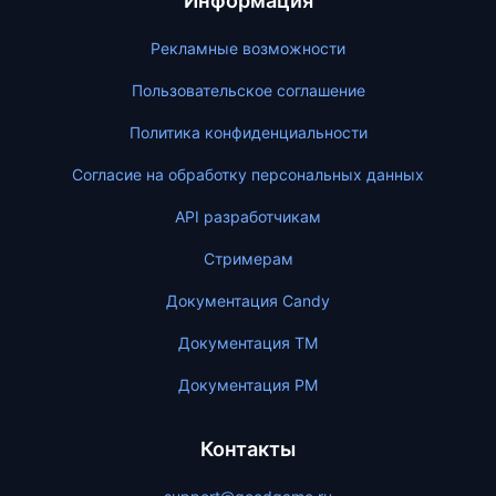
Информация
Рекламные возможности
Пользовательское соглашение
Политика конфиденциальности
Согласие на обработку персональных данных
API разработчикам
Стримерам
Документация Candy
Документация ТМ
Документация PM
Контакты