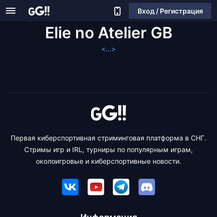
Вход / Регистрация
Elie no Atelier GB
<...>
Первая киберспортивная стриминговая платформа в СНГ.
Стримы игр и IRL, турниры по популярным играм,
околоигровые и киберспортивные новости.