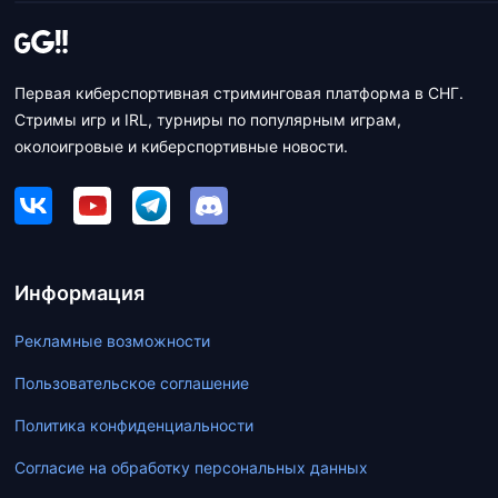
Первая киберспортивная стриминговая платформа в СНГ.
Стримы игр и IRL, турниры по популярным играм,
околоигровые и киберспортивные новости.
Информация
Рекламные возможности
Пользовательское соглашение
Политика конфиденциальности
Согласие на обработку персональных данных