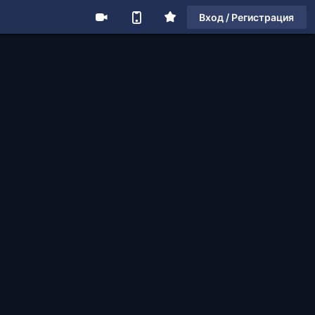
Вход / Регистрация