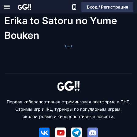
Вход / Регистрация
Erika to Satoru no Yume
Bouken
<...>
Первая киберспортивная стриминговая платформа в СНГ.
Стримы игр и IRL, турниры по популярным играм,
околоигровые и киберспортивные новости.