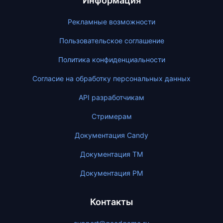
Информация
Рекламные возможности
Пользовательское соглашение
Политика конфиденциальности
Согласие на обработку персональных данных
API разработчикам
Стримерам
Документация Candy
Документация ТМ
Документация PM
Контакты