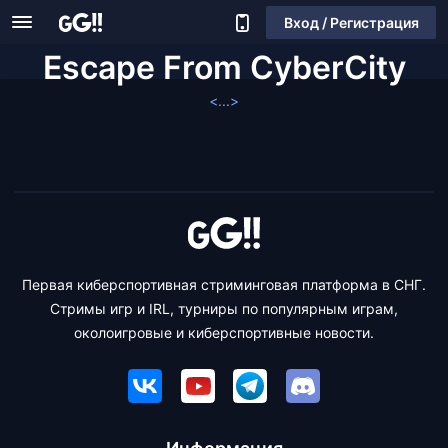
Вход / Регистрация
Escape From CyberCity
<...>
Первая киберспортивная стриминговая платформа в СНГ.
Стримы игр и IRL, турниры по популярным играм,
околоигровые и киберспортивные новости.