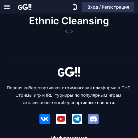
Вход / Регистрация
Ethnic Cleansing
<...>
Первая киберспортивная стриминговая платформа в СНГ.
Стримы игр и IRL, турниры по популярным играм,
околоигровые и киберспортивные новости.