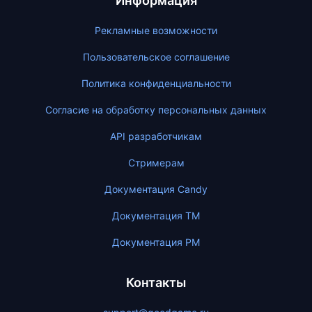
Информация
Рекламные возможности
Пользовательское соглашение
Политика конфиденциальности
Согласие на обработку персональных данных
API разработчикам
Стримерам
Документация Candy
Документация ТМ
Документация PM
Контакты