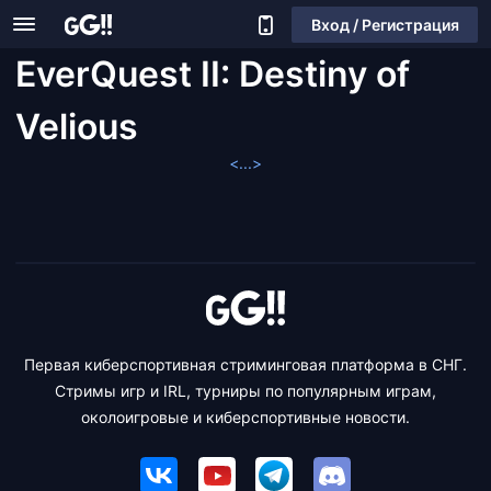
Вход / Регистрация
EverQuest II: Destiny of
Velious
<...>
Первая киберспортивная стриминговая платформа в СНГ.
Стримы игр и IRL, турниры по популярным играм,
околоигровые и киберспортивные новости.