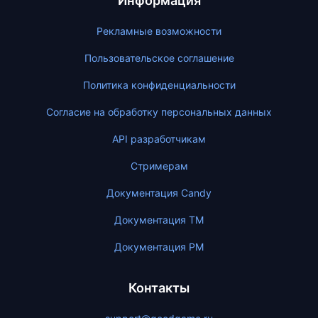
Информация
Рекламные возможности
Пользовательское соглашение
Политика конфиденциальности
Согласие на обработку персональных данных
API разработчикам
Стримерам
Документация Candy
Документация ТМ
Документация PM
Контакты