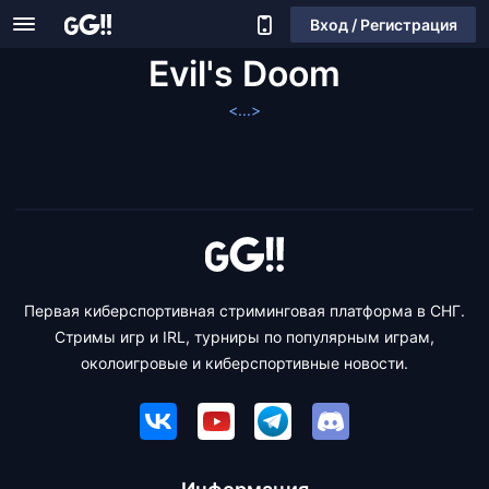
Вход / Регистрация
Evil's Doom
<...>
Первая киберспортивная стриминговая платформа в СНГ.
Стримы игр и IRL, турниры по популярным играм,
околоигровые и киберспортивные новости.