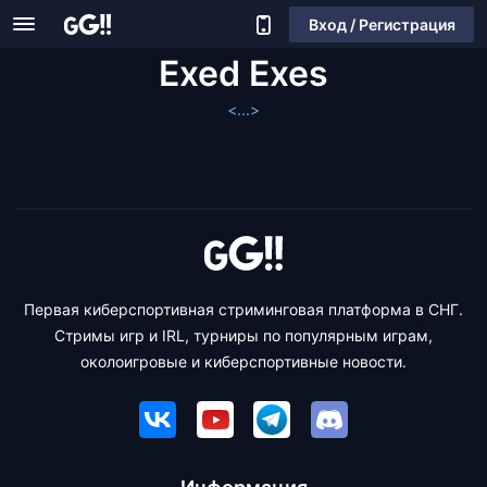
Вход / Регистрация
Exed Exes
<...>
Первая киберспортивная стриминговая платформа в СНГ.
Стримы игр и IRL, турниры по популярным играм,
околоигровые и киберспортивные новости.