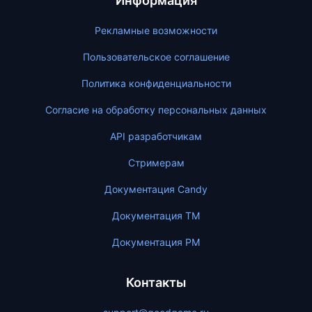
Информация
Рекламные возможности
Пользовательское соглашение
Политика конфиденциальности
Согласие на обработку персональных данных
API разработчикам
Стримерам
Документация Candy
Документация ТМ
Документация PM
Контакты