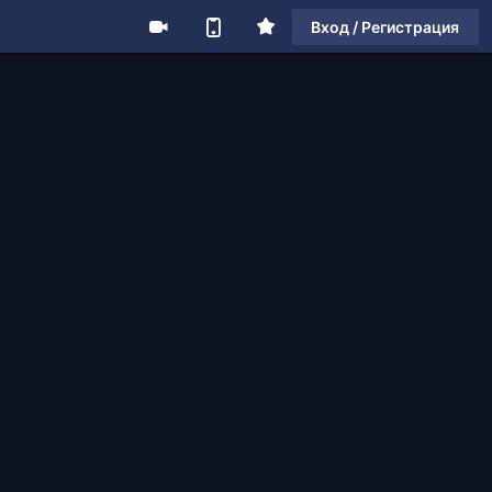
Вход / Регистрация