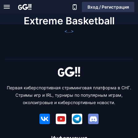
Вход / Регистрация
Extreme Basketball
<...>
Первая киберспортивная стриминговая платформа в СНГ.
Стримы игр и IRL, турниры по популярным играм,
околоигровые и киберспортивные новости.