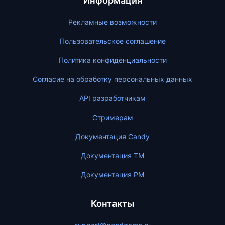
Информация
Рекламные возможности
Пользовательское соглашение
Политика конфиденциальности
Согласие на обработку персональных данных
API разработчикам
Стримерам
Документация Candy
Документация ТМ
Документация PM
Контакты