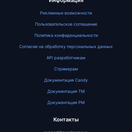
Информация
Рекламные возможности
Пользовательское соглашение
Политика конфиденциальности
Согласие на обработку персональных данных
API разработчикам
Стримерам
Документация Candy
Документация ТМ
Документация PM
Контакты