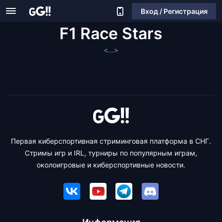
Вход / Регистрация
F1 Race Stars
<...>
Первая киберспортивная стриминговая платформа в СНГ.
Стримы игр и IRL, турниры по популярным играм,
околоигровые и киберспортивные новости.