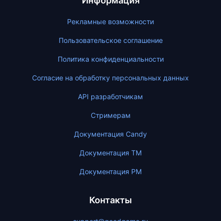
Информация
Рекламные возможности
Пользовательское соглашение
Политика конфиденциальности
Согласие на обработку персональных данных
API разработчикам
Стримерам
Документация Candy
Документация ТМ
Документация PM
Контакты